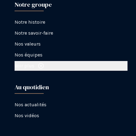
Notre groupe
Notre histoire
Notre savoir-faire
Nos valeurs
Nos équipes
Voir plus
Au quotidien
Nos actualités
Nos vidéos