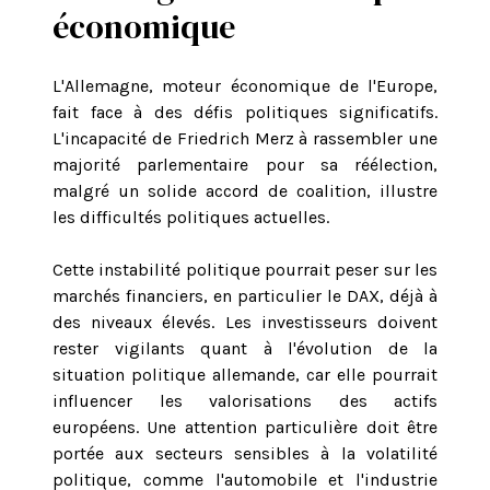
économique
L'Allemagne, moteur économique de l'Europe,
fait face à des défis politiques significatifs.
L'incapacité de Friedrich Merz à rassembler une
majorité parlementaire pour sa réélection,
malgré un solide accord de coalition, illustre
les difficultés politiques actuelles.
Cette instabilité politique pourrait peser sur les
marchés financiers, en particulier le DAX, déjà à
des niveaux élevés. Les investisseurs doivent
rester vigilants quant à l'évolution de la
situation politique allemande, car elle pourrait
influencer les valorisations des actifs
européens. Une attention particulière doit être
portée aux secteurs sensibles à la volatilité
politique, comme l'automobile et l'industrie