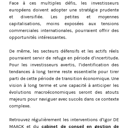
Face à ces multiples défis, les investisseurs
européens doivent adopter une stratégie prudente
et diversifiée. Les petites et moyennes
capitalisations, moins exposées aux tensions
commerciales internationales, pourraient offrir des
opportunités intéressantes.
De même, les secteurs défensifs et les actifs réels
pourraient servir de refuge en période d'incertitude.
Pour les investisseurs avertis, l'identification des
tendances à long terme reste essentielle pour tirer
parti de cette période de transition économique. Une
vision à long terme et une capacité à anticiper les
évolutions macroéconomiques seront des atouts
majeurs pour naviguer avec succès dans ce contexte
complexe.
Retrouvez régulièrement les interventions d'Igor DE
MAACK et du
cabinet de conseil en gestion de