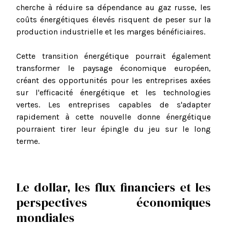
cherche à réduire sa dépendance au gaz russe, les
coûts énergétiques élevés risquent de peser sur la
production industrielle et les marges bénéficiaires.
Cette transition énergétique pourrait également
transformer le paysage économique européen,
créant des opportunités pour les entreprises axées
sur l'efficacité énergétique et les technologies
vertes. Les entreprises capables de s'adapter
rapidement à cette nouvelle donne énergétique
pourraient tirer leur épingle du jeu sur le long
terme.
Le dollar, les flux financiers et les
perspectives économiques
mondiales