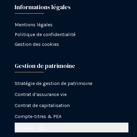
Informations légales
Mentions légales
Politique de confidentialité
Gestion des cookies
Gestion de patrimoine
Stratégie de gestion de patrimoine
Contrat d’assurance vie
Contrat de capitalisation
Compte-titres & PEA
Voir plus