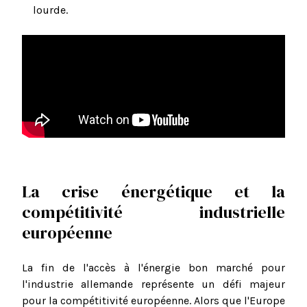
lourde.
La crise énergétique et la
compétitivité industrielle
européenne
La fin de l'accès à l'énergie bon marché pour
l'industrie allemande représente un défi majeur
pour la compétitivité européenne. Alors que l'Europe