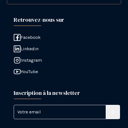
Retrouvez-nous sur
Facebook
Linkedin
Instagram
YouTube
Inscription à la newsletter
Votre email
S'inscri