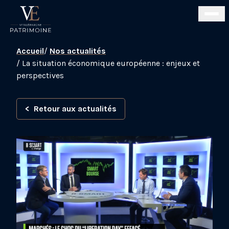
Accueil
/
Nos actualités
/
La situation économique européenne : enjeux et
perspectives
<
Retour aux actualités