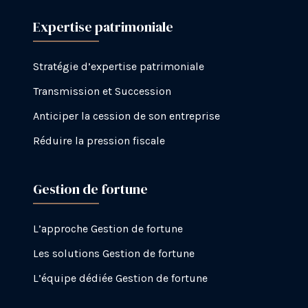
Expertise patrimoniale
Stratégie d’expertise patrimoniale
Transmission et Succession
Anticiper la cession de son entreprise
Réduire la pression fiscale
Gestion de fortune
L’approche Gestion de fortune
Les solutions Gestion de fortune
L’équipe dédiée Gestion de fortune