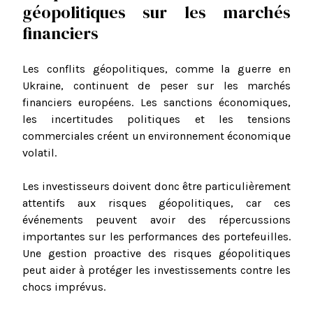
géopolitiques sur les marchés
financiers
Les conflits géopolitiques, comme la guerre en
Ukraine, continuent de peser sur les marchés
financiers européens. Les sanctions économiques,
les incertitudes politiques et les tensions
commerciales créent un environnement économique
volatil.
Les investisseurs doivent donc être particulièrement
attentifs aux risques géopolitiques, car ces
événements peuvent avoir des répercussions
importantes sur les performances des portefeuilles.
Une gestion proactive des risques géopolitiques
peut aider à protéger les investissements contre les
chocs imprévus.