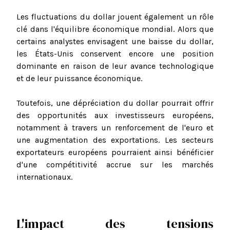
Les fluctuations du dollar jouent également un rôle
clé dans l'équilibre économique mondial. Alors que
certains analystes envisagent une baisse du dollar,
les États-Unis conservent encore une position
dominante en raison de leur avance technologique
et de leur puissance économique.
Toutefois, une dépréciation du dollar pourrait offrir
des opportunités aux investisseurs européens,
notamment à travers un renforcement de l'euro et
une augmentation des exportations. Les secteurs
exportateurs européens pourraient ainsi bénéficier
d'une compétitivité accrue sur les marchés
internationaux.
L'impact des tensions