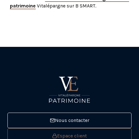
patrimoine
Vitalépargne sur B SMART.
Nous contacter
Espace client