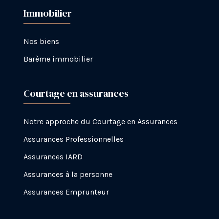
Immobilier
Nos biens
Barème immobilier
Courtage en assurances
Notre approche du Courtage en Assurances
Assurances Professionnelles
Assurances IARD
Assurances à la personne
Assurances Emprunteur