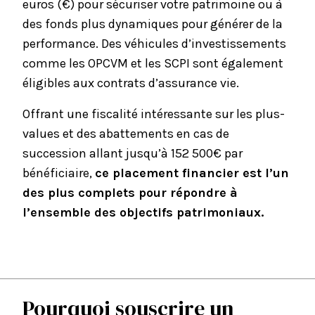
euros (€) pour sécuriser votre patrimoine ou à
des fonds plus dynamiques pour générer de la
performance. Des véhicules d’investissements
comme les OPCVM et les SCPI sont également
éligibles aux contrats d’assurance vie.
Offrant une fiscalité intéressante sur les plus-
values et des abattements en cas de
succession allant jusqu’à 152 500€ par
bénéficiaire,
ce placement financier est l’un
des plus complets pour répondre à
l’ensemble des objectifs patrimoniaux.
Pourquoi souscrire un