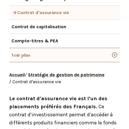
Contrat d'assurance vie
Contrat de capitalisation
Compte-titres & PEA
Voir plus
Accueil
/
Stratégie de gestion de patrimoine
/ Contrat d'assurance vie
Le contrat d’assurance vie est l’un des
placements préférés des Français.
Ce
contrat d’investissement permet d’accéder à
différents produits financiers comme le fonds