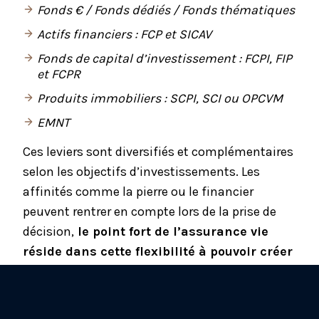
Fonds € / Fonds dédiés / Fonds thématiques
Actifs financiers : FCP et SICAV
Fonds de capital d’investissement : FCPI, FIP
et FCPR
Produits immobiliers : SCPI, SCI ou OPCVM
EMNT
Ces leviers sont diversifiés et complémentaires
selon les objectifs d’investissements. Les
affinités comme la pierre ou le financier
peuvent rentrer en compte lors de la prise de
décision,
le point fort de l’assurance vie
réside dans cette flexibilité à pouvoir créer
un portefeuille sur-mesure et personnalisé.
Répondre à différentes