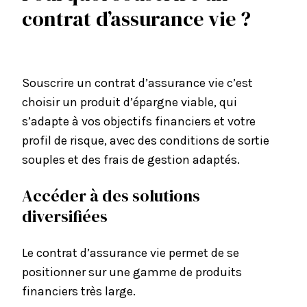
contrat d’assurance vie ?
Souscrire un contrat d’assurance vie c’est
choisir un produit d’épargne viable, qui
s’adapte à vos objectifs financiers et votre
profil de risque, avec des conditions de sortie
souples et des frais de gestion adaptés.
Accéder à des solutions
diversifiées
Le contrat d’assurance vie permet de se
positionner sur une gamme de produits
financiers très large.