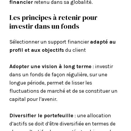
financier
retenu dans sa globalité.
Les principes à retenir pour
investir dans un fonds
Sélectionner un support financier
adapté au
profil et aux objectifs
du client
Adopter une vision à long terme
: investir
dans un fonds de façon régulière, sur une
longue période, permet de lisser les
fluctuations de marché et de se constituer un
capital pour l’avenir.
Diversifier le portefeuille
: une allocation
d’actifs se doit d’être diversifiée en termes de