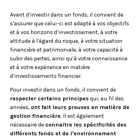
Avant d’investir dans un fonds, il convient de
s’assurer que celui-ci est adapté à vos objectifs
et à vos horizons d’investissement, à votre
attitude à l’égard du risque, à votre situation
financière et patrimoniale, à votre capacité à
subir des pertes, ainsi qu’à votre connaissance
et à votre expérience en matière
d’investissements financier.
Pour investir dans un fonds, il convient de
respecter certains principes
qui, au fil des
années,
ont fait leurs preuves en matière de
gestion financière
. Il est également
nécessaire de
connaitre les spécificités des
différents fonds et de l’environnement