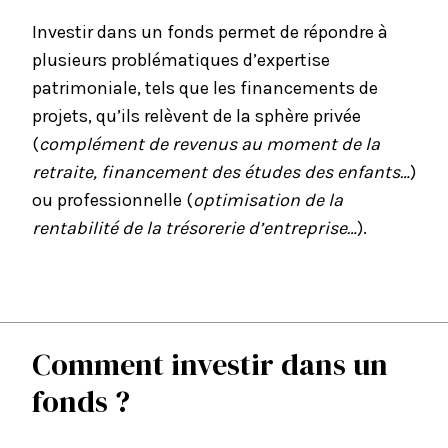
Investir dans un fonds permet de répondre à
plusieurs problématiques d’expertise
patrimoniale, tels que les financements de
projets, qu’ils relèvent de la sphère privée
(
complément de revenus au moment de la
retraite, financement des études des enfants…
)
ou professionnelle (
optimisation de la
rentabilité de la trésorerie d’entreprise…
).
Comment investir dans un
fonds ?