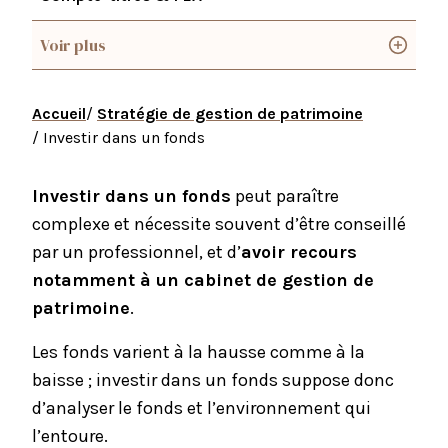
Voir plus
Accueil
/
Stratégie de gestion de patrimoine
/ Investir dans un fonds
Investir dans un fonds
peut paraître
complexe et nécessite souvent d’être conseillé
par un professionnel, et d’
avoir recours
notamment à un cabinet de gestion de
patrimoine
.
Les fonds varient à la hausse comme à la
baisse ; investir dans un fonds suppose donc
d’analyser le fonds et l’environnement qui
l’entoure.