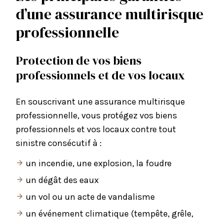
d’une assurance multirisque
professionnelle
Protection de vos biens
professionnels et de vos locaux
En souscrivant une assurance multirisque
professionnelle, vous protégez vos biens
professionnels et vos locaux contre tout
sinistre consécutif à :
un incendie, une explosion, la foudre
un dégât des eaux
un vol ou un acte de vandalisme
un événement climatique (tempête, grêle,