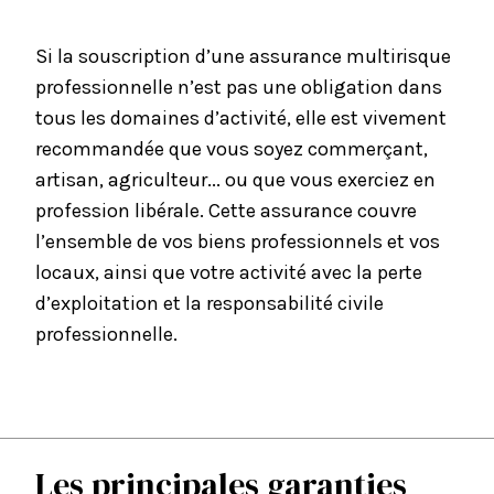
Si la souscription d’une assurance multirisque
professionnelle n’est pas une obligation dans
tous les domaines d’activité, elle est vivement
recommandée que vous soyez commerçant,
artisan, agriculteur... ou que vous exerciez en
profession libérale. Cette assurance couvre
l’ensemble de vos biens professionnels et vos
locaux, ainsi que votre activité avec la perte
d’exploitation et la responsabilité civile
professionnelle.
Les principales garanties