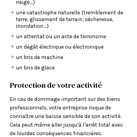
neige…)
une catastrophe naturelle (tremblement de
terre, glissement de terrain, sécheresse,
inondation…)
un attentat ou un acte de terrorisme
un dégât électrique ou électronique
un bris de machine
un bris de glace
Protection de votre activité
En cas de dommage important sur des biens
professionnels, votre entreprise risque de
connaître une baisse sensible de son activité.
Cela peut même aller jusqu’à l’arrêt total avec
de lourdes conséquences financières.