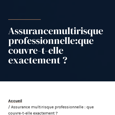
Assurance
multirisque
professionnelle
:
que
couvre-t-elle
exactement ?
Accueil
/ Assurance multirisque professionnelle : que
couvre-t-elle exactement ?