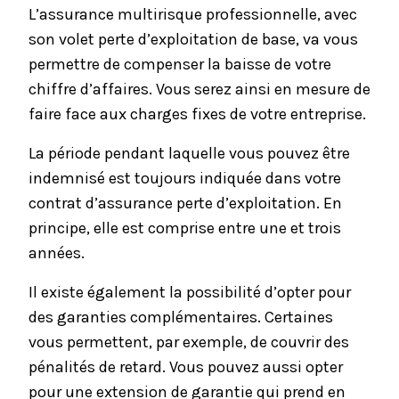
L’assurance multirisque professionnelle, avec
son volet perte d’exploitation de base, va vous
permettre de compenser la baisse de votre
chiffre d’affaires. Vous serez ainsi en mesure de
faire face aux charges fixes de votre entreprise.
La période pendant laquelle vous pouvez être
indemnisé est toujours indiquée dans votre
contrat d’assurance perte d’exploitation. En
principe, elle est comprise entre une et trois
années.
Il existe également la possibilité d’opter pour
des garanties complémentaires. Certaines
vous permettent, par exemple, de couvrir des
pénalités de retard. Vous pouvez aussi opter
pour une extension de garantie qui prend en