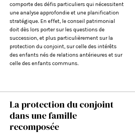
comporte des défis particuliers qui nécessitent
une analyse approfondie et une planification
stratégique. En effet, le conseil patrimonial
doit dès lors porter sur les questions de
succession, et plus particulièrement sur la
protection du conjoint, sur celle des intérêts
des enfants nés de relations antérieures et sur
celle des enfants communs.
La protection du conjoint
dans une famille
recomposée