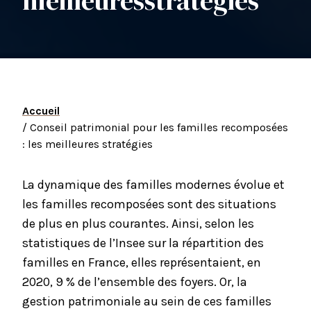
meilleures
stratégies
Accueil
/ Conseil patrimonial pour les familles recomposées
: les meilleures stratégies
La dynamique des familles modernes évolue et
les familles recomposées sont des situations
de plus en plus courantes. Ainsi, selon les
statistiques de l’Insee sur la répartition des
familles en France, elles représentaient, en
2020, 9 % de l’ensemble des foyers. Or, la
gestion patrimoniale au sein de ces familles