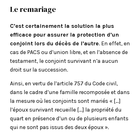
Le remariage
C’est certainement la solution la plus
efficace pour assurer la protection d’un
conjoint lors du décès de l’autre
. En effet, en
cas de PACS ou d’union libre, et en l’absence de
testament, le conjoint survivant n’a aucun
droit sur la succession.
Ainsi, en vertu de l’
article 757 du Code civil
,
dans le cadre d’une famille recomposée et dans
la mesure où les conjoints sont mariés « […]
l’époux survivant recueille […] la propriété du
quart en présence d’un ou de plusieurs enfants
qui ne sont pas issus des deux époux ».