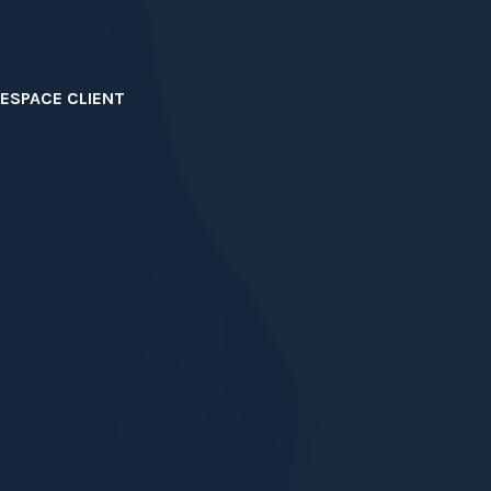
ESPACE CLIENT