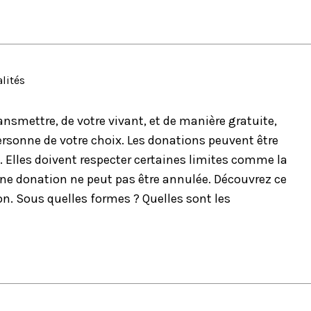
alités
nsmettre, de votre vivant, et de manière gratuite,
ersonne de votre choix. Les donations peuvent être
. Elles doivent respecter certaines limites comme la
, une donation ne peut pas être annulée. Découvrez ce
ion. Sous quelles formes ? Quelles sont les