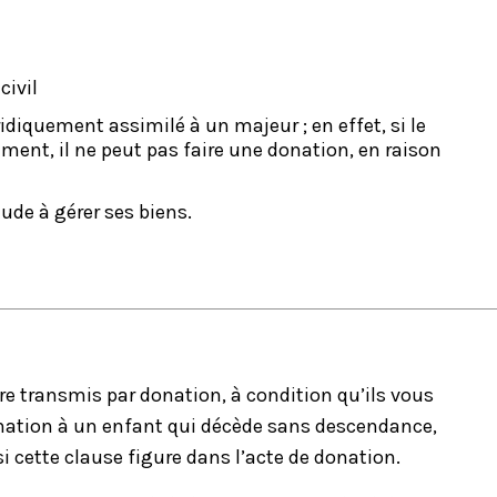
civil
idiquement assimilé à un majeur ; en effet, si le
ment, il ne peut pas faire une donation, en raison
tude à gérer ses biens.
re transmis par donation, à condition qu’ils vous
onation à un enfant qui décède sans descendance,
 si cette clause figure dans l’acte de donation.