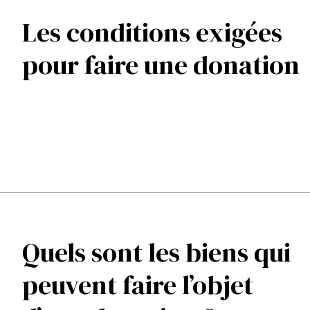
Les conditions exigées
pour faire une donation
Quels sont les biens qui
peuvent faire l’objet