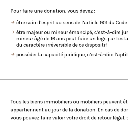
Pour faire une donation, vous devez :
être sain d’esprit au sens de l’article 901 du Code 
être majeur ou mineur émancipé, c’est-à-dire jur
mineur âgé de 16 ans peut faire un legs par testa
du caractère irréversible de ce dispositif
posséder la capacité juridique, c’est-à-dire l’apti
Tous les biens immobiliers ou mobiliers peuvent êt
appartiennent au jour de la donation. En cas de d
vous pouvez faire valoir votre droit de retour légal,