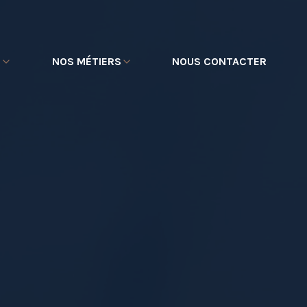
E
NOS MÉTIERS
NOUS CONTACTER