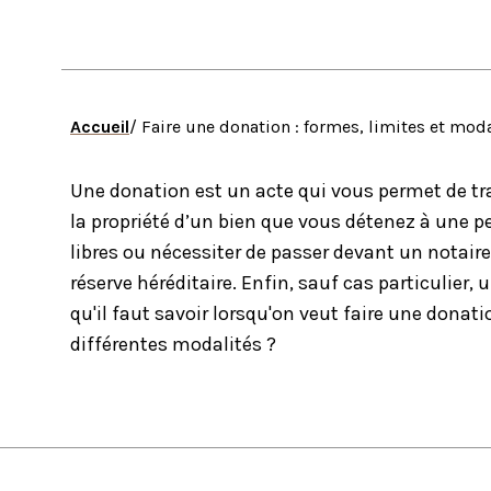
Accueil
/ Faire une donation : formes, limites et mod
Une donation est un acte qui vous permet de tra
la propriété d’un bien que vous détenez à une p
libres ou nécessiter de passer devant un notaire
réserve héréditaire. Enfin, sauf cas particulier
qu'il faut savoir lorsqu'on veut faire une donat
différentes modalités ?