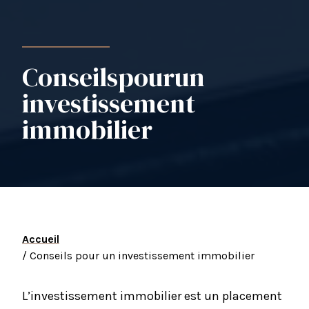
Conseils
pour
un
investissement
immobilier
Accueil
/ Conseils pour un investissement immobilier
L’investissement immobilier est un placement