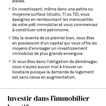
élevée.
En investissant, même dans une petite ou
moyenne surface (studio, T1 ou T2), vous
épargnez en remboursant les mensualités
de votre prêt immobilier et vous commencez
à constituer votre patrimoine.
Dès la revente de ce premier bien, vous êtes
en possession d’un capital qui vous offre les
moyens d’envisager un investissement
immobilier de plus grande envergure.
Si vous êtes dans l’obligation de déménager,
vous n’aurez aucun mal à trouver un
locataire puisque la demande de logement
est sans cesse en augmentation.
Investir dans l’immobilier