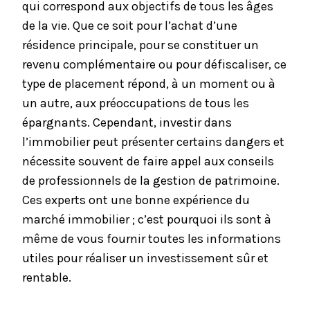
qui correspond aux objectifs de tous les âges
de la vie. Que ce soit pour l’achat d’une
résidence principale, pour se constituer un
revenu complémentaire ou pour défiscaliser, ce
type de placement répond, à un moment ou à
un autre, aux préoccupations de tous les
épargnants. Cependant, investir dans
l’immobilier peut présenter certains dangers et
nécessite souvent de faire appel aux conseils
de professionnels de la gestion de patrimoine.
Ces experts ont une bonne expérience du
marché immobilier ; c’est pourquoi ils sont à
même de vous fournir toutes les informations
utiles pour réaliser un investissement sûr et
rentable.