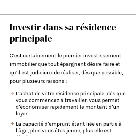
Investir dans sa résidence
principale
C’est certainement le premier investissement
immobilier que tout épargnant désire faire et
qu’il est judicieux de réaliser, dès que possible,
pour plusieurs raisons :
L’achat de votre résidence principale, dès que
vous commencez à travailler, vous permet
d’économiser rapidement le montant d’un
loyer.
La capacité d’emprunt étant liée en partie à
l’âge, plus vous êtes jeune, plus elle est