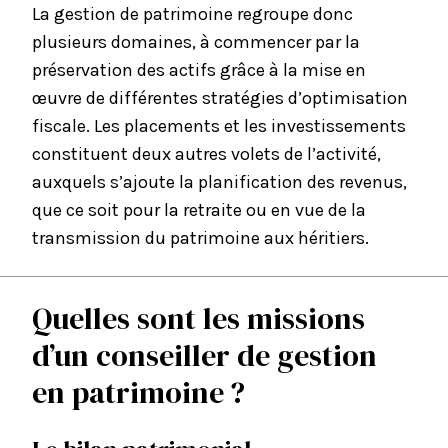
La gestion de patrimoine regroupe donc
plusieurs domaines, à commencer par la
préservation des actifs grâce à la mise en
œuvre de différentes stratégies d’optimisation
fiscale. Les placements et les investissements
constituent deux autres volets de l’activité,
auxquels s’ajoute la planification des revenus,
que ce soit pour la retraite ou en vue de la
transmission du patrimoine aux héritiers.
Quelles sont les missions
d’un conseiller de gestion
en patrimoine ?