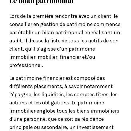
Le bilan patrimonial
Lors de la première rencontre avec un client, le
conseiller en gestion de patrimoine commence
par établir un bilan patrimonial en réalisant un
audit. Il dresse la liste de tous les actifs de son
client, qu’il s’agisse d’un patrimoine
immobilier, mobilier, financier et/ou
professionnel.
Le patrimoine financier est composé des
différents placements, à savoir notamment
l’épargne, les liquidités, les comptes titres, les
actions et les obligations. Le patrimoine
immobilier englobe tous les biens immobiliers
d’une personne, que ce soit sa résidence
principale ou secondaire, un investissement