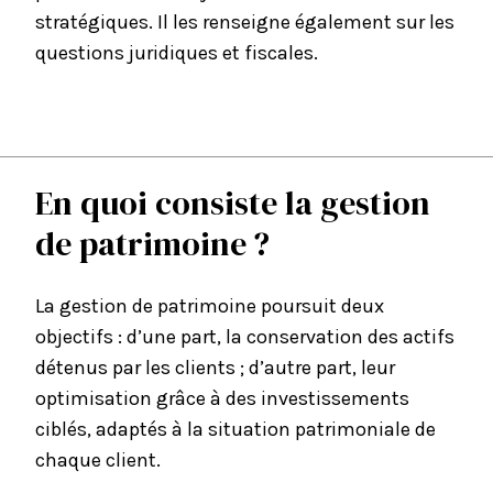
stratégiques. Il les renseigne également sur les
questions juridiques et fiscales.
En quoi consiste la gestion
de patrimoine ?
La gestion de patrimoine poursuit deux
objectifs : d’une part, la conservation des actifs
détenus par les clients ; d’autre part, leur
optimisation grâce à des investissements
ciblés, adaptés à la situation patrimoniale de
chaque client.