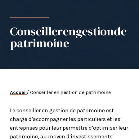
Conseiller
en
gestion
de
patrimoine
Accueil
/ Conseiller en gestion de patrimoine
Le conseiller en gestion de patrimoine est
chargé d’accompagner les particuliers et les
entreprises pour leur permettre d’optimiser leur
patrimoine, au moyen d’investissements