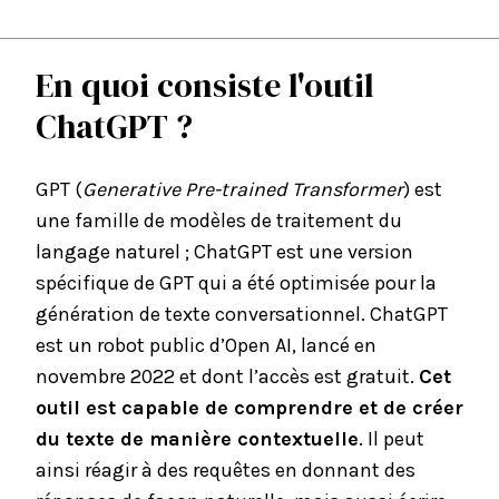
En quoi consiste l'outil
ChatGPT ?
GPT (
Generative Pre-trained Transformer
) est
une famille de modèles de traitement du
langage naturel ; ChatGPT est une version
spécifique de GPT qui a été optimisée pour la
génération de texte conversationnel. ChatGPT
est un robot public d’Open AI, lancé en
novembre 2022 et dont l’accès est gratuit.
Cet
outil est capable de comprendre et de créer
du texte de manière contextuelle
. Il peut
ainsi réagir à des requêtes en donnant des