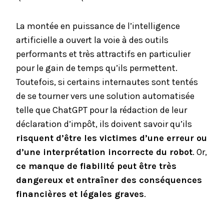
La montée en puissance de l’intelligence
artificielle a ouvert la voie à des outils
performants et très attractifs en particulier
pour le gain de temps qu’ils permettent.
Toutefois, si certains internautes sont tentés
de se tourner vers une solution automatisée
telle que ChatGPT pour la rédaction de leur
déclaration d’impôt, ils doivent savoir qu’ils
risquent d’être les victimes d’une erreur ou
d’une interprétation incorrecte du robot
. Or,
ce manque de fiabilité peut être très
dangereux et entraîner des conséquences
financières et légales graves
.