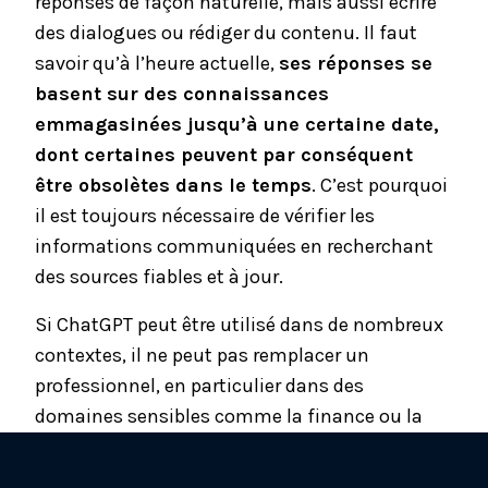
réponses de façon naturelle, mais aussi écrire
des dialogues ou rédiger du contenu. Il faut
savoir qu’à l’heure actuelle,
ses réponses se
basent sur des connaissances
emmagasinées jusqu’à une certaine date,
dont certaines peuvent par conséquent
être obsolètes dans le temps
. C’est pourquoi
il est toujours nécessaire de vérifier les
informations communiquées en recherchant
des sources fiables et à jour.
Si ChatGPT peut être utilisé dans de nombreux
contextes, il ne peut pas remplacer un
professionnel, en particulier dans des
domaines sensibles comme la finance ou la
fiscalité.