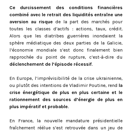
Ce durcissement des conditions financières
combiné avec le retrait des liquidités entraîne une
aversion au risque
de la part des marchés pour
toutes les classes d’actifs : actions, taux, crédit.
Alors que les diatribes guerrières inondaient la
sphère médiatique des deux parties de la Galicie,
l’économie mondiale s’est donc finalement bien
rapprochée du point de rupture, c’est-à-dire du
déclenchement de l’épisode récessif
.
En Europe, l’imprévisibilité de la crise ukrainienne,
ou plutôt des intentions de Vladimir Poutine, rend
la
crise énergétique de plus en plus certaine et le
rationnement des sources d’énergie de plus en
plus impératif et probable
.
En France, la nouvelle mandature présidentielle
fraîchement réélue s’est retrouvée dans un jeu de