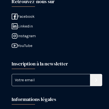
Retrouvez-nous sur
Facebook
Linkedin
Instagram
YouTube
Inscription à la newsletter
Votre email
S'inscri
Informations légales