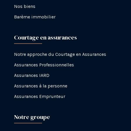
Nos biens
Barème immobilier
Courtage en assurances
Notre approche du Courtage en Assurances
Assurances Professionnelles
Assurances IARD
Assurances à la personne
Assurances Emprunteur
Notre groupe