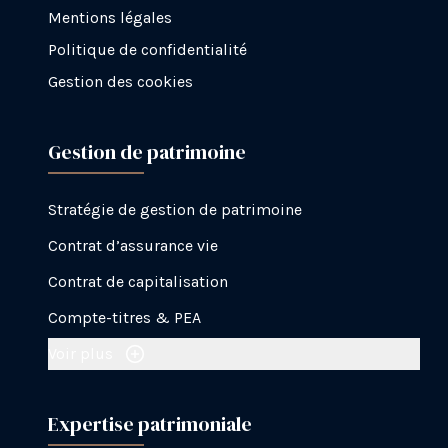
Mentions légales
Politique de confidentialité
Gestion des cookies
Gestion de patrimoine
Stratégie de gestion de patrimoine
Contrat d’assurance vie
Contrat de capitalisation
Compte-titres & PEA
Voir plus
Expertise patrimoniale