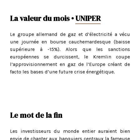
La valeur du mois •
UNIPER
Le groupe allemand de gaz et d’électricité a vécu
une journée en bourse cauchemardesque (baisse
supérieure à -15%). Alors que les sanctions
européennes se durcissent, le Kremlin coupe
l’approvisionnement en gaz de l’Europe créant de
facto les bases d’une future crise énergétique.
Le mot de la fin
Les investisseurs du monde entier auraient bien
envie de chanter aux banquiers centraux la fameuse