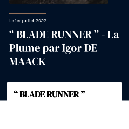
Le 1er juillet 2022
“ BLADE RUNNER ” - La
Plume par Igor DE
MAACK
“ BLADE RUNNER ”