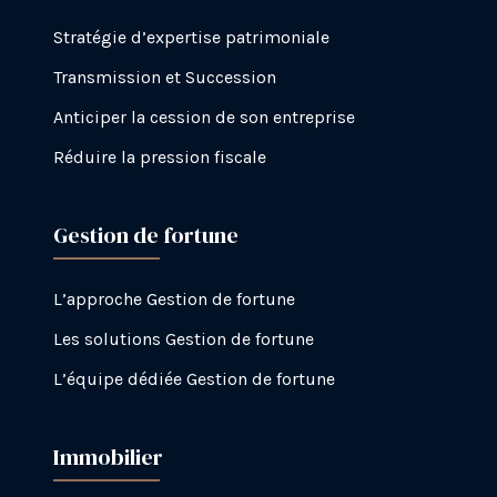
Stratégie d’expertise patrimoniale
Transmission et Succession
Anticiper la cession de son entreprise
Réduire la pression fiscale
Gestion de fortune
L’approche Gestion de fortune
Les solutions Gestion de fortune
L’équipe dédiée Gestion de fortune
Immobilier