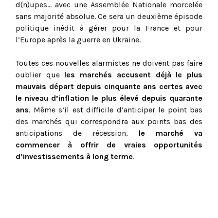
d(n)upes... avec une Assemblée Nationale morcelée
sans majorité absolue. Ce sera un deuxième épisode
politique inédit à gérer pour la France et pour
l’Europe après la guerre en Ukraine.
Toutes ces nouvelles alarmistes ne doivent pas faire
oublier que
les marchés accusent déjà le plus
mauvais départ depuis cinquante ans certes avec
le niveau d’inflation le plus élevé depuis quarante
ans
. Même s’il est difficile d’anticiper le point bas
des marchés qui correspondra aux points bas des
anticipations de récession,
le marché va
commencer à offrir de vraies opportunités
d’investissements à long terme
.