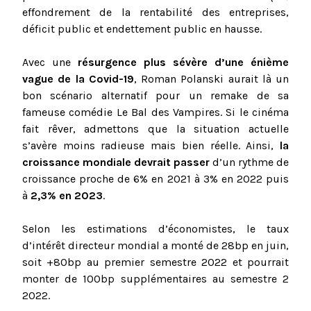
effondrement de la rentabilité des entreprises,
déficit public et endettement public en hausse.
Avec une
résurgence plus sévère d’une énième
vague de la Covid-19
, Roman Polanski aurait là un
bon scénario alternatif pour un remake de sa
fameuse comédie Le Bal des Vampires. Si le cinéma
fait rêver, admettons que la situation actuelle
s’avère moins radieuse mais bien réelle. Ainsi,
la
croissance mondiale devrait passer
d’un rythme de
croissance proche de 6% en 2021 à 3% en 2022 puis
à
2,3% en 2023
.
Selon les estimations d’économistes, le taux
d’intérêt directeur mondial a monté de 28bp en juin,
soit +80bp au premier semestre 2022 et pourrait
monter de 100bp supplémentaires au semestre 2
2022.