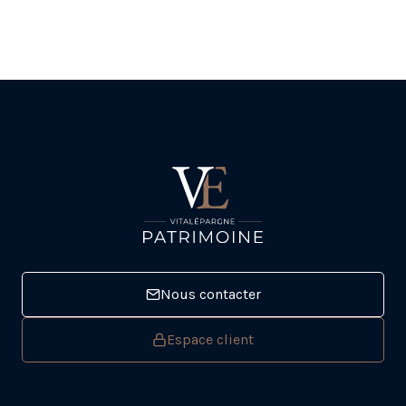
Nous contacter
Espace client