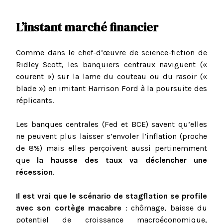
L’instant marché financier
Comme dans le chef-d’œuvre de science-fiction de
Ridley Scott, les banquiers centraux naviguent («
courent ») sur la lame du couteau ou du rasoir («
blade ») en imitant Harrison Ford à la poursuite des
réplicants.
Les banques centrales (Fed et BCE) savent qu’elles
ne peuvent plus laisser s’envoler l’inflation (proche
de 8%) mais elles perçoivent aussi pertinemment
que
la hausse des taux va déclencher une
récession
.
Il est vrai que le scénario de stagflation se profile
avec son cortège macabre
: chômage, baisse du
potentiel de croissance macroéconomique,