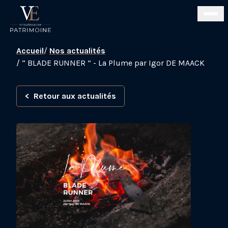
Accueil
/
Nos actualités
/
“ BLADE RUNNER ” - La Plume par Igor DE MAACK
<
Retour aux actualités