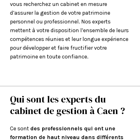
vous recherchez un cabinet en mesure
d’assurer la gestion de votre patrimoine
personnel ou professionnel. Nos experts
mettent à votre disposition l’ensemble de leurs
compétences réunies et leur longue expérience
pour développer et faire fructifier votre
patrimoine en toute confiance.
Qui sont les experts du
cabinet de gestion à Caen ?
Ce sont
des professionnels qui ont une
formation de haut niveau dans différents