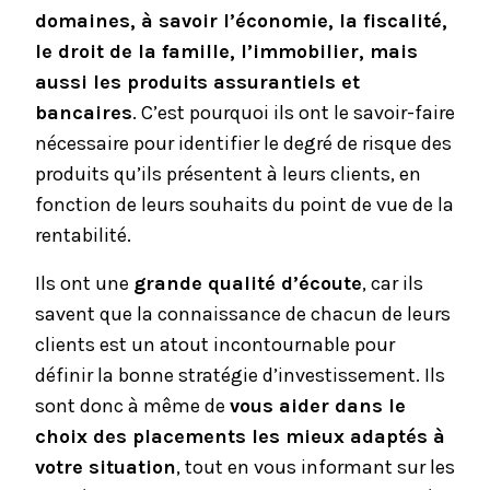
domaines, à savoir l’économie, la fiscalité,
le droit de la famille, l’immobilier, mais
aussi les produits assurantiels et
bancaires
. C’est pourquoi ils ont le savoir-faire
nécessaire pour identifier le degré de risque des
produits qu’ils présentent à leurs clients, en
fonction de leurs souhaits du point de vue de la
rentabilité.
Ils ont une
grande qualité d’écoute
, car ils
savent que la connaissance de chacun de leurs
clients est un atout incontournable pour
définir la bonne stratégie d’investissement. Ils
sont donc à même de
vous aider dans le
choix des placements les mieux adaptés à
votre situation
, tout en vous informant sur les