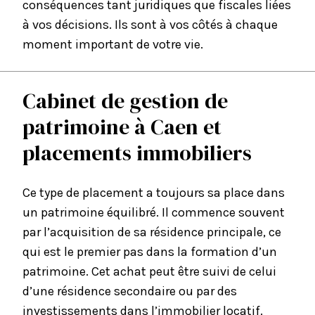
conséquences tant juridiques que fiscales liées
à vos décisions. Ils sont à vos côtés à chaque
moment important de votre vie.
Cabinet de gestion de
patrimoine à Caen et
placements immobiliers
Ce type de placement a toujours sa place dans
un patrimoine équilibré. Il commence souvent
par l’acquisition de sa résidence principale, ce
qui est le premier pas dans la formation d’un
patrimoine. Cet achat peut être suivi de celui
d’une résidence secondaire ou par des
investissements dans l’immobilier locatif.