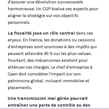
d’assurer une dévolution successorale
harmonieuse. Un
CGP
évalue ces aspects pour
aligner la stratégie sur vos objectifs
personnels.
La fiscalité joue un rôle central
dans ces
enjeux. En France, les donations ou
cessions
d’entreprises
sont soumises à des impôts qui
peuvent atteindre 45 % sur les plus-values.
Pourtant, des mécanismes existent pour
atténuer ces charges. Le chef d’entreprise à
Caen doit considérer l’impact sur son
patrimoine global, incluant immobilier et
placements.
Une transmission mal gérée pourrait
entraîner une perte de contrôle ou des