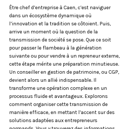
Être chef d’entreprise à Caen, c’est naviguer
dans un écosystème dynamique où
l’innovation et la tradition se côtoient. Puis,
arrive un moment où la question de la
transmission de société se pose. Que ce soit
pour passer le flambeau à la génération
suivante ou pour vendre à un repreneur externe,
cette étape mérite une préparation minutieuse.
Un conseiller en gestion de patrimoine, ou CGP,
devient alors un allié indispensable. Il
transforme une opération complexe en un
processus fluide et avantageux. Explorons
comment organiser cette transmission de
manière efficace, en mettant l’accent sur des
solutions adaptées aux entrepreneurs
normands. Vous y trouverez des informations