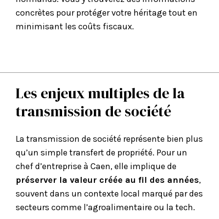
concrètes pour protéger votre héritage tout en
minimisant les coûts fiscaux.
Les enjeux multiples de la
transmission de société
La transmission de société représente bien plus
qu’un simple transfert de propriété. Pour un
chef d’entreprise à Caen, elle implique de
préserver la valeur créée au fil des années
,
souvent dans un contexte local marqué par des
secteurs comme l’agroalimentaire ou la tech.