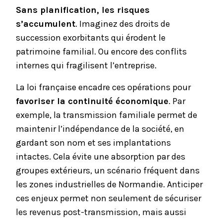
Sans planification, les risques
s’accumulent
. Imaginez des droits de
succession exorbitants qui érodent le
patrimoine familial. Ou encore des conflits
internes qui fragilisent l’entreprise.
La loi française encadre ces opérations pour
favoriser la continuité économique
. Par
exemple, la transmission familiale permet de
maintenir l’indépendance de la société, en
gardant son nom et ses implantations
intactes. Cela évite une absorption par des
groupes extérieurs, un scénario fréquent dans
les zones industrielles de Normandie. Anticiper
ces enjeux permet non seulement de sécuriser
les revenus post-transmission, mais aussi