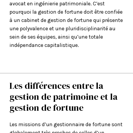
avocat en ingénierie patrimoniale. C’est
pourquoi la gestion de fortune doit être confiée
à un cabinet de gestion de fortune qui présente
une polyvalence et une pluridisciplinarité au
sein de ses équipes, ainsi qu’une totale
indépendance capitalistique.
Les différences entre la
gestion de patrimoine et la
gestion de fortune
Les missions d’un gestionnaire de fortune sont
globalement très proches de celles d’un