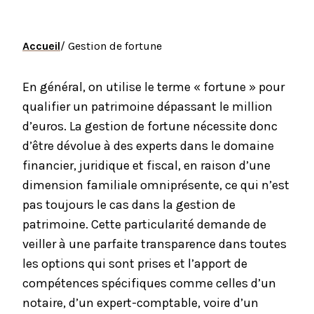
Accueil
/ Gestion de fortune
En général, on utilise le terme « fortune » pour
qualifier un patrimoine dépassant le million
d’euros. La gestion de fortune nécessite donc
d’être dévolue à des experts dans le domaine
financier, juridique et fiscal, en raison d’une
dimension familiale omniprésente, ce qui n’est
pas toujours le cas dans la gestion de
patrimoine. Cette particularité demande de
veiller à une parfaite transparence dans toutes
les options qui sont prises et l’apport de
compétences spécifiques comme celles d’un
notaire, d’un expert-comptable, voire d’un