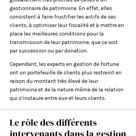
gestionnaire de patrimoine
. En effet, elles
consistent à faire fructifier les actifs de ses
clients, à optimiser leur fiscalité et à mettre en
place les meilleures conditions pour la
transmission de leur patrimoine, que ce soit
par
succession
ou par donation.
Cependant, les experts en gestion de fortune
ont un portefeuille de clients plus restreint en
raison du montant très élevé de leur
patrimoine et de la nature même de la relation
qui s’instaure entre eux et leurs clients.
Le rôle des différents
intervenants dans la gestion