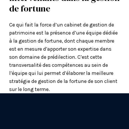
de fortune
Ce qui fait la force d’un
cabinet de gestion de
patrimoine
est la présence d’une équipe dédiée
à la gestion de fortune, dont chaque membre
est en mesure d’apporter son expertise dans
son domaine de prédilection. C’est cette
transversalité des compétences au sein de
l’équipe qui lui permet d’élaborer la meilleure
stratégie de gestion de la fortune de son client
sur le long terme.
Le gestionnaire de fortune
C’est la personne qui va prendre en charge
votre dossier et qui veillera à la bonne