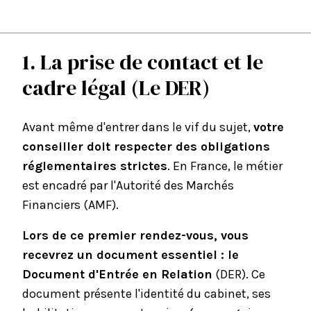
1. La prise de contact et le
cadre légal (Le DER)
Avant même d'entrer dans le vif du sujet,
votre
conseiller doit respecter des obligations
réglementaires strictes
. En France, le métier
est encadré par l'Autorité des Marchés
Financiers (
AMF
).
Lors de ce premier rendez-vous, vous
recevrez un document essentiel : le
Document d'Entrée en Relation
(DER). Ce
document présente l'identité du cabinet, ses