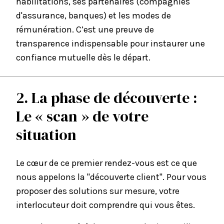
habilitations, ses partenaires (compagnies
d'assurance, banques) et les modes de
rémunération. C’est une preuve de
transparence indispensable pour instaurer une
confiance mutuelle dès le départ.
2. La phase de découverte :
Le « scan » de votre
situation
Le cœur de ce premier rendez-vous est ce que
nous appelons la "découverte client". Pour vous
proposer des solutions sur mesure, votre
interlocuteur doit comprendre qui vous êtes.