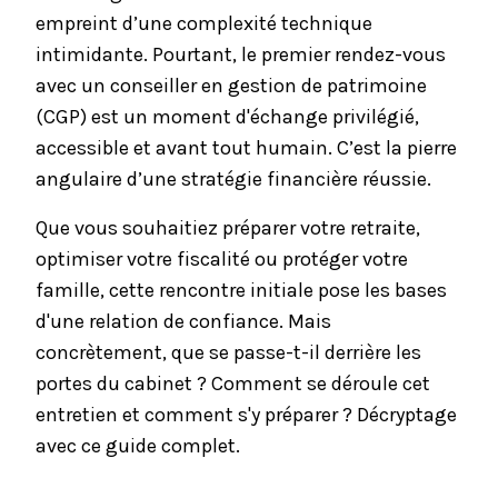
empreint d’une complexité technique
intimidante. Pourtant, le premier rendez-vous
avec un conseiller en gestion de patrimoine
(CGP) est un moment d'échange privilégié,
accessible et avant tout humain. C’est la pierre
angulaire d’une stratégie financière réussie.
Que vous souhaitiez préparer votre retraite,
optimiser votre fiscalité ou protéger votre
famille, cette rencontre initiale pose les bases
d'une relation de confiance. Mais
concrètement, que se passe-t-il derrière les
portes du cabinet ? Comment se déroule cet
entretien et comment s'y préparer ? Décryptage
avec ce guide complet.