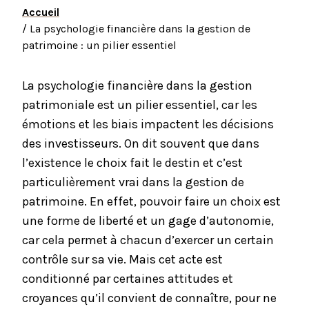
Accueil
/ La psychologie financière dans la gestion de
patrimoine : un pilier essentiel
La psychologie financière dans la gestion
patrimoniale est un pilier essentiel, car les
émotions et les biais impactent les décisions
des investisseurs. On dit souvent que dans
l’existence le choix fait le destin et c’est
particulièrement vrai dans la gestion de
patrimoine. En effet, pouvoir faire un choix est
une forme de liberté et un gage d’autonomie,
car cela permet à chacun d’exercer un certain
contrôle sur sa vie. Mais cet acte est
conditionné par certaines attitudes et
croyances qu’il convient de connaître, pour ne