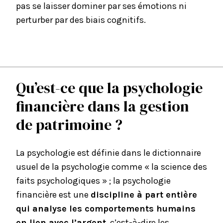
pas se laisser dominer par ses émotions ni
perturber par des biais cognitifs.
Qu’est-ce que la psychologie
financière dans la gestion
de patrimoine ?
La psychologie est définie dans le dictionnaire
usuel de la psychologie comme « la science des
faits psychologiques » ; la psychologie
financière est une
discipline à part entière
qui analyse les comportements humains
en lien avec l’argent
, c’est-à-dire les