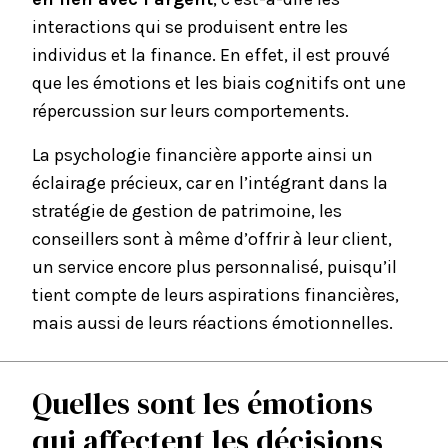
interactions qui se produisent entre les
individus et la finance. En effet, il est prouvé
que les émotions et les biais cognitifs ont une
répercussion sur leurs comportements.
La psychologie financière apporte ainsi un
éclairage précieux, car en l’intégrant dans la
stratégie de gestion de patrimoine
, les
conseillers sont à même d’offrir à leur client,
un service encore plus personnalisé, puisqu’il
tient compte de leurs aspirations financières,
mais aussi de leurs réactions émotionnelles.
Quelles sont les émotions
qui affectent les décisions