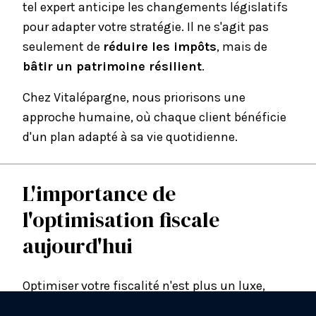
tel expert anticipe les changements législatifs
pour adapter votre stratégie. Il ne s'agit pas
seulement de
réduire les impôts
, mais de
bâtir un patrimoine résilient
.
Chez Vitalépargne, nous priorisons une
approche humaine, où chaque client bénéficie
d'un plan adapté à sa vie quotidienne.
L'importance de
l'optimisation fiscale
aujourd'hui
Optimiser votre fiscalité
n'est plus un luxe,
mais
une nécessité pour préserver votre