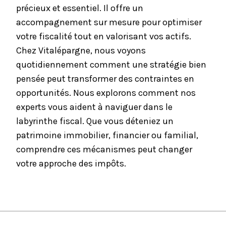
précieux et essentiel. Il offre un
accompagnement sur mesure pour optimiser
votre fiscalité tout en valorisant vos actifs.
Chez Vitalépargne, nous voyons
quotidiennement comment une stratégie bien
pensée peut transformer des contraintes en
opportunités. Nous explorons comment nos
experts vous aident à naviguer dans le
labyrinthe fiscal. Que vous déteniez un
patrimoine immobilier, financier ou familial,
comprendre ces mécanismes peut changer
votre approche des impôts.