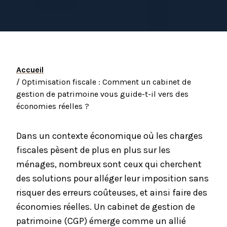
Accueil
/ Optimisation fiscale : Comment un cabinet de
gestion de patrimoine vous guide-t-il vers des
économies réelles ?
Dans un contexte économique où les charges
fiscales pèsent de plus en plus sur les
ménages, nombreux sont ceux qui cherchent
des solutions pour alléger leur imposition sans
risquer des erreurs coûteuses, et ainsi faire des
économies réelles. Un cabinet de gestion de
patrimoine (CGP) émerge comme un allié