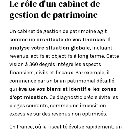
Le rôle d'un cabinet de
gestion de patrimoine
Un
cabinet de gestion de patrimoine
agit
comme un
architecte de vos finances
. Il
analyse votre situation globale
, incluant
revenus, actifs et objectifs à long terme. Cette
vision à 360 degrés intègre les aspects
financiers, civils et fiscaux. Par exemple, il
commence par un
bilan patrimonial détaillé
,
qui
évalue vos biens et identifie les zones
d'optimisation
. Ce diagnostic précis évite les
pièges courants, comme une imposition
excessive sur des revenus non optimisés.
En France, où la fiscalité évolue rapidement, un