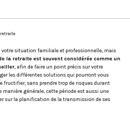
retraite
votre situation familiale et professionnelle, mais
 de la retraite est souvent considérée comme un
eiller
, afin de faire un point précis sur votre
ger les différentes solutions qui pourront vous
re fructifier, sans prendre trop de risques durant
e manière générale, cette période est aussi une
er sur la planification de la transmission de ses