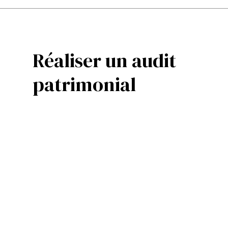
Réaliser un audit
patrimonial