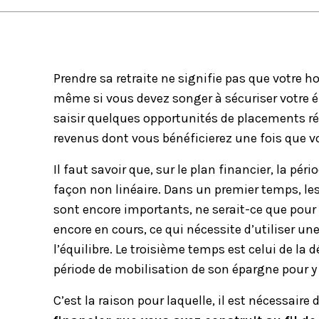
Prendre sa retraite ne signifie pas que votre 
même si vous devez songer à sécuriser votre é
saisir quelques opportunités de placements ré
revenus dont vous bénéficierez une fois que vot
Il faut savoir que, sur le plan financier, la pé
façon non linéaire. Dans un premier temps, le
sont encore importants, ne serait-ce que pou
encore en cours, ce qui nécessite d’utiliser un
l’équilibre. Le troisième temps est celui de 
période de mobilisation de son épargne pour y 
C’est la raison pour laquelle, il est nécessaire 