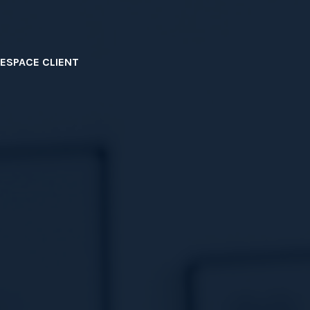
ESPACE CLIENT