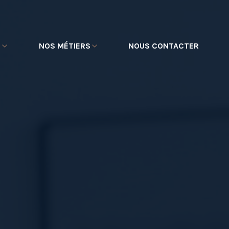
E
NOS MÉTIERS
NOUS CONTACTER