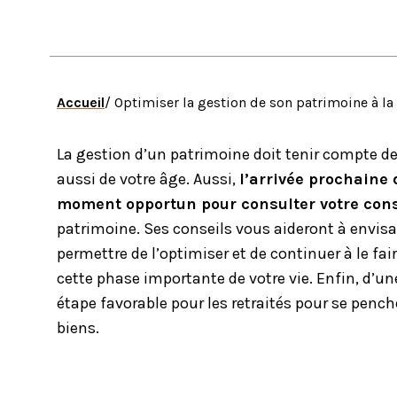
Accueil
/ Optimiser la gestion de son patrimoine à la 
La gestion d’un patrimoine doit tenir compte de 
aussi de votre âge. Aussi,
l’arrivée prochaine
moment opportun pour consulter votre cons
patrimoine. Ses conseils vous aideront à envisa
permettre de l’optimiser et de continuer à le fai
cette phase importante de votre vie. Enfin, d’un
étape favorable pour les retraités pour se pench
biens.