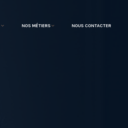
E
NOS MÉTIERS
NOUS CONTACTER