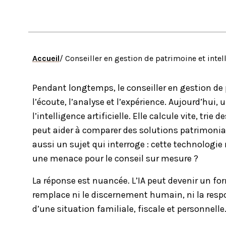
Accueil
/ Conseiller en gestion de patrimoine et intel
Pendant longtemps, le conseiller en gestion de p
l’écoute, l’analyse et l’expérience. Aujourd’hui, 
l’intelligence artificielle. Elle calcule vite, t
peut aider à comparer des solutions patrimonia
aussi un sujet qui interroge : cette technologie 
une menace pour le conseil sur mesure ?
La réponse est nuancée. L’IA peut devenir un form
remplace ni le discernement humain, ni la respo
d’une situation familiale, fiscale et personnelle