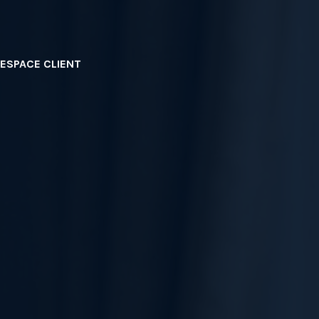
ESPACE CLIENT