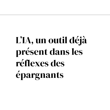
L’IA, un outil déjà
présent dans les
réflexes des
épargnants