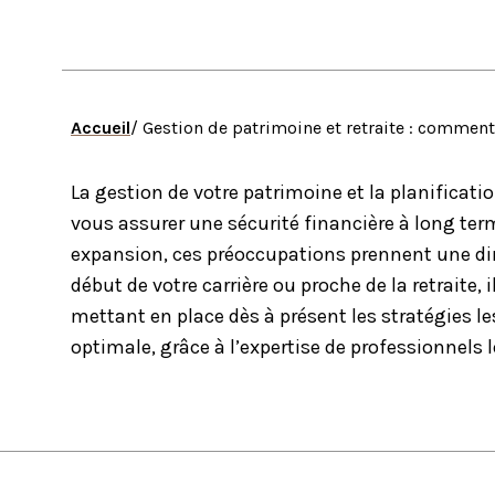
Accueil
/ Gestion de patrimoine et retraite : comment
La gestion de votre patrimoine et la planificati
vous assurer une sécurité financière à long ter
expansion, ces préoccupations prennent une dim
début de votre carrière ou proche de la retraite, 
mettant en place dès à présent les stratégies 
optimale, grâce à l’expertise de professionnels 