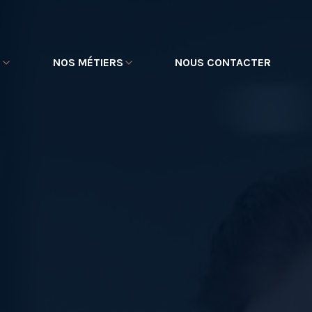
E
NOS MÉTIERS
NOUS CONTACTER