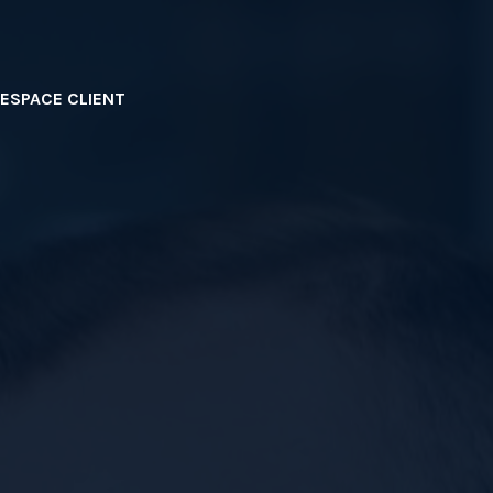
ESPACE CLIENT