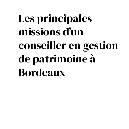
Les principales
missions d’un
conseiller en gestion
de patrimoine à
Bordeaux