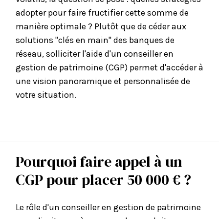
adopter pour faire fructifier cette somme de
manière optimale ? Plutôt que de céder aux
solutions "clés en main" des banques de
réseau, solliciter l'aide d'un conseiller en
gestion de patrimoine (CGP) permet d'accéder à
une vision panoramique et personnalisée de
votre situation.
Pourquoi faire appel à un
CGP pour placer 50 000 € ?
Le rôle d'un
conseiller en gestion de patrimoine