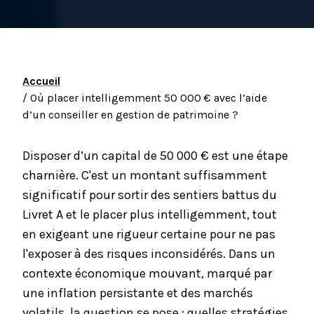
Accueil
/ Où placer intelligemment 50 000 € avec l’aide
d’un conseiller en gestion de patrimoine ?
Disposer d’un capital de 50 000 € est une étape
charnière. C'est un montant suffisamment
significatif pour sortir des sentiers battus du
Livret A et le placer plus intelligemment, tout
en exigeant une rigueur certaine pour ne pas
l'exposer à des risques inconsidérés. Dans un
contexte économique mouvant, marqué par
une inflation persistante et des marchés
volatils, la question se pose : quelles stratégies