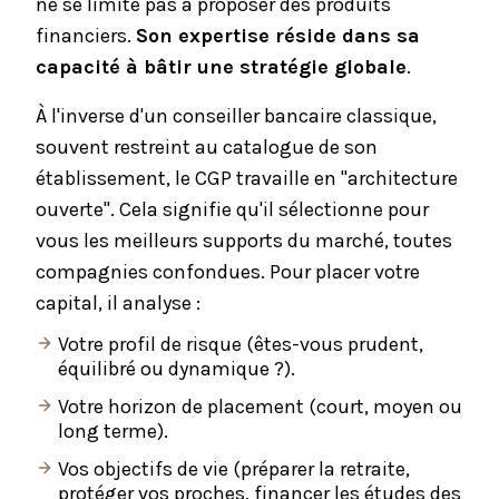
ne se limite pas à proposer des produits
financiers.
Son expertise réside dans sa
capacité à bâtir une stratégie globale
.
À l'inverse d'un conseiller bancaire classique,
souvent restreint au catalogue de son
établissement, le CGP travaille en "architecture
ouverte". Cela signifie qu'il sélectionne pour
vous les meilleurs supports du marché, toutes
compagnies confondues. Pour placer votre
capital, il analyse :
Votre
profil de risque
(êtes-vous prudent,
équilibré ou dynamique ?).
Votre horizon de placement (court, moyen ou
long terme).
Vos objectifs de vie (préparer la retraite,
protéger vos proches, financer les études des