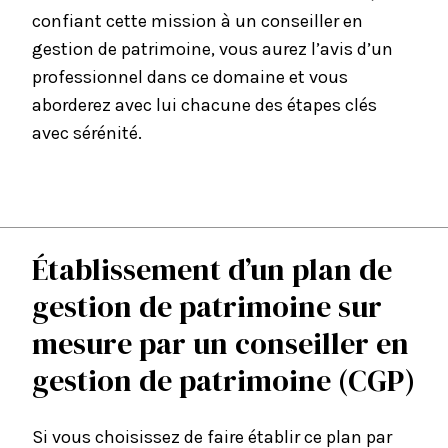
confiant cette mission à un conseiller en
gestion de patrimoine, vous aurez l’avis d’un
professionnel dans ce domaine et vous
aborderez avec lui chacune des étapes clés
avec sérénité.
Établissement d’un plan de
gestion de patrimoine sur
mesure par un conseiller en
gestion de patrimoine (CGP)
Si vous choisissez de faire établir ce plan par