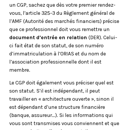
un
CGP
, sachez que dès votre premier rendez-
vous, l’
article 325-3 du Règlement général de
l’AMF
(Autorité des marchés financiers) précise
que ce professionnel doit vous remettre un
document d’entrée en relation
(DER). Celui-
ci fait état de son statut, de son numéro
d’immatriculation à l’
ORIAS
et du nom de
l’association professionnelle dont il est
membre.
Le CGP doit également vous préciser quel est
son statut. S’il est indépendant, il peut
travailler en « architecture ouverte », sinon il
est dépendant d’une structure financière
(banque, assureur…). Si les informations qui
vous sont transmises vous conviennent et que