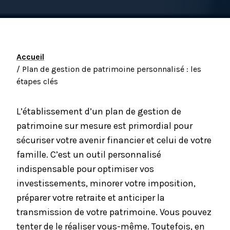
Accueil
/ Plan de gestion de patrimoine personnalisé : les
étapes clés
L’établissement d’un plan de gestion de
patrimoine sur mesure est primordial pour
sécuriser votre avenir financier et celui de votre
famille. C’est un outil personnalisé
indispensable pour optimiser vos
investissements, minorer votre imposition,
préparer votre retraite et anticiper la
transmission de votre patrimoine. Vous pouvez
tenter de le réaliser vous-même. Toutefois, en