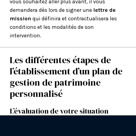
vous souhaitez aller plus avant, il vous
demandera dès lors de signer une
lettre de
mission
qui définira et contractualisera les
conditions et les modalités de son
intervention.
Les différentes étapes de
l’établissement d’un plan de
gestion de patrimoine
personnalisé
L’évaluation de votre situation
financière actuelle et de votre
situation matrimoniale