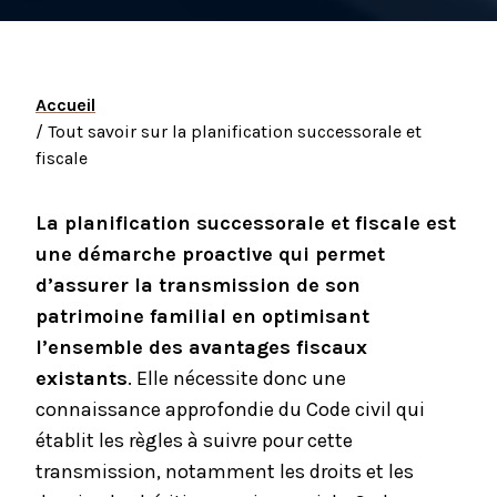
Accueil
/ Tout savoir sur la planification successorale et
fiscale
La planification successorale et fiscale est
une démarche proactive qui permet
d’assurer la transmission de son
patrimoine familial en optimisant
l’ensemble des avantages fiscaux
existants
. Elle nécessite donc une
connaissance approfondie du Code civil qui
établit les règles à suivre pour cette
transmission, notamment les droits et les