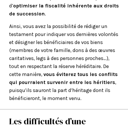
d’
optimiser la fiscalité inhérente aux droits
de succession
.
Ainsi, vous avez la possibilité de rédiger un
testament pour indiquer vos dernières volontés
et désigner les bénéficiaires de vos biens
(membres de votre famille, dons à des œuvres
caritatives, legs à des personnes proches…),
tout en respectant la réserve héréditaire. De
cette manière,
vous éviterez tous les conflits
qui pourraient survenir entre les héritiers
,
puisqu’ils sauront la part d’héritage dont ils
bénéficieront, le moment venu.
Les difficultés d’une