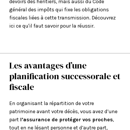
devoirs des héritiers, mais aussi du Code
général des impôts qui fixe les obligations
fiscales liées à cette transmission. Découvrez
ici ce qu'il faut savoir pour la réussir.
Les avantages d’une
planification successorale et
fiscale
En organisant la répartition de votre
patrimoine avant votre décès, vous avez d’une
part
l’assurance de protéger vos proches
,
tout en ne lésant personne et d’autre part,