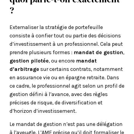
?
Externaliser la stratégie de portefeuille
consiste à confier tout ou partie des décisions
d’investissement à un professionnel. Cela peut
prendre plusieurs formes :
mandat de gestion
,
gestion pilotée
, ou encore
mandat
d’arbitrage
sur certains contrats, notamment
en
assurance vie
ou en
épargne retraite
. Dans
ce cadre, le professionnel agit selon un profil de
gestion défini à l’avance, avec des règles
précises de risque, de
diversification
et
d’horizon d’investissement.
Le
mandat de gestion
n’est pas une délégation
à l’aveugle. L’
AMF
précise qu’il doit formaliser le