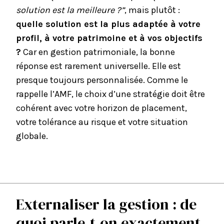
solution est la meilleure ?”
, mais plutôt :
quelle solution est la plus adaptée à votre
profil, à votre patrimoine et à vos objectifs
?
Car en gestion patrimoniale, la bonne
réponse est rarement universelle. Elle est
presque toujours personnalisée. Comme le
rappelle l’AMF, le choix d’une stratégie doit être
cohérent avec votre horizon de placement,
votre tolérance au risque et votre situation
globale.
Externaliser la gestion : de
quoi parle-t-on exactement