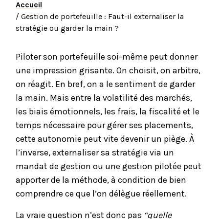
Accueil
/ Gestion de portefeuille : Faut-il externaliser la
stratégie ou garder la main ?
Piloter son portefeuille soi-même peut donner
une impression grisante. On choisit, on arbitre,
on réagit. En bref, on a le sentiment de garder
la main. Mais entre la volatilité des marchés,
les biais émotionnels, les frais, la fiscalité et le
temps nécessaire pour gérer ses placements,
cette autonomie peut vite devenir un piège. À
l’inverse, externaliser sa stratégie via un
mandat de gestion ou une gestion pilotée peut
apporter de la méthode, à condition de bien
comprendre ce que l’on délègue réellement.
La vraie question n’est donc pas
“quelle