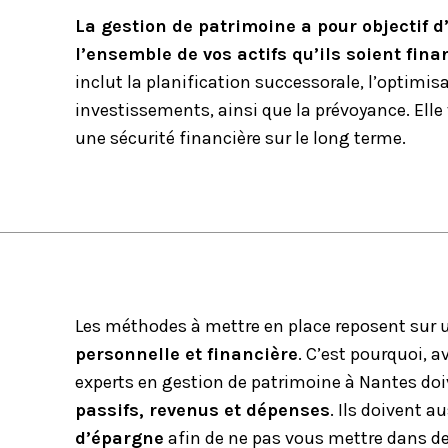
La gestion de patrimoine a pour objectif d’
l’ensemble de vos actifs qu’ils soient fin
inclut la
planification successorale
, l’optimis
investissements, ainsi que la prévoyance. Elle v
une sécurité financière sur le long terme.
Les méthodes à mettre en place reposent sur
personnelle et financière
. C’est pourquoi, a
experts en
gestion de patrimoine à Nantes
doi
passifs, revenus et dépenses
. Ils doivent a
d’épargne
afin de ne pas vous mettre dans des