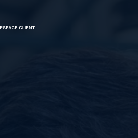
ESPACE CLIENT