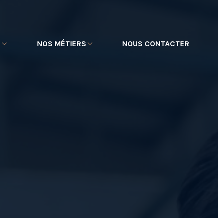
E
NOS MÉTIERS
NOUS CONTACTER