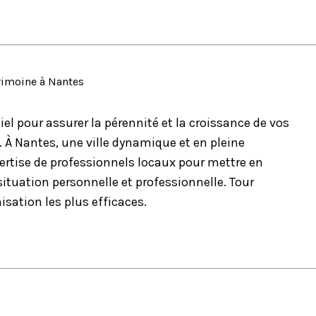
patrimoine à Nantes
el pour assurer la pérennité et la croissance de vos
. À Nantes, une ville dynamique et en pleine
xpertise de professionnels locaux pour mettre en
situation personnelle et professionnelle. Tour
isation les plus efficaces.