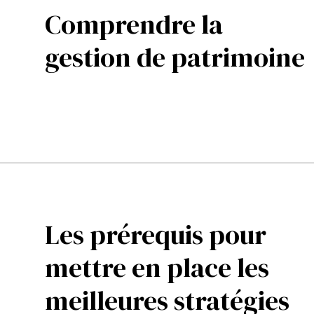
Comprendre la
gestion de patrimoine
Les prérequis pour
mettre en place les
meilleures stratégies