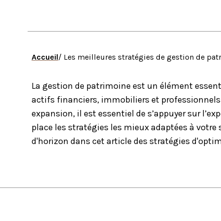
Accueil
/ ​​​​​​​Les meilleures stratégies de gestion de 
La gestion de patrimoine est un élément essenti
actifs financiers, immobiliers et professionnels
expansion, il est essentiel de s’appuyer sur l’e
place les stratégies les mieux adaptées à votre 
d'horizon dans cet article des stratégies d'optim