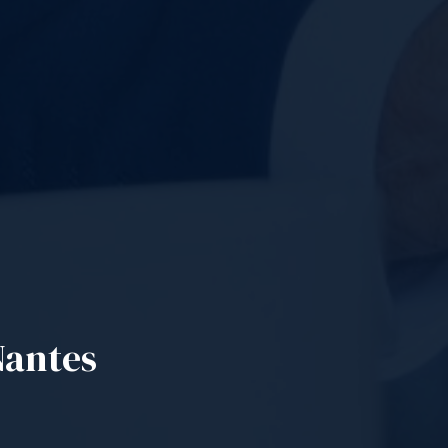
Nantes